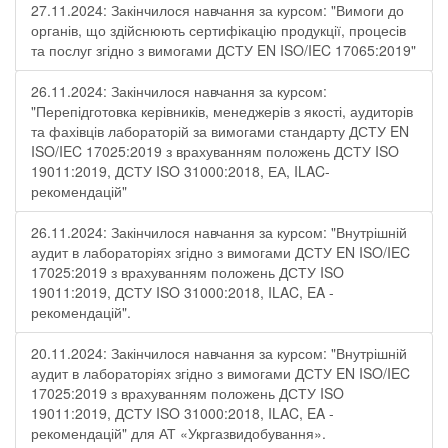
27.11.2024: Закінчилося навчання за курсом: "Вимоги до
органів, що здійснюють сертифікацію продукції, процесів
та послуг згідно з вимогами ДСТУ EN ISO/IEC 17065:2019"
26.11.2024: Закінчилося навчання за курсом:
"Перепідготовка керівників, менеджерів з якості, аудиторів
та фахівців лабораторій за вимогами стандарту ДСТУ EN
ISO/IEC 17025:2019 з врахуванням положень ДСТУ ISO
19011:2019, ДСТУ ISO 31000:2018, ЕА, ILAC-
рекомендацій"
26.11.2024: Закінчилося навчання за курсом: "Внутрішній
аудит в лабораторіях згідно з вимогами ДСТУ EN ISO/IEC
17025:2019 з врахуванням положень ДСТУ ISO
19011:2019, ДСТУ ISO 31000:2018, ILAC, EA -
рекомендацій".
20.11.2024: Закінчилося навчання за курсом: "Внутрішній
аудит в лабораторіях згідно з вимогами ДСТУ EN ISO/IEC
17025:2019 з врахуванням положень ДСТУ ISO
19011:2019, ДСТУ ISO 31000:2018, ILAC, EA -
рекомендацій" для АТ «Укргазвидобування».