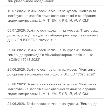
вимірювального обладнання"
16.07.2026: Закінчилось навчання за курсом "Повірка та
калібрування засобів вимірювальної техніки за обраним
видом вимірювань: L, М, Т, ЕМ, F, РR, ІR, АUV, QМ"
03.07.2026: Закінчилося навчання за курсом: "Підготовка
до акредитації та аудит в лабораторіях згідно з вимогами
ДСТУ EN ISO/IEC 17025:2019"
29.06.2026: Закінчилося навчання за курсом: "Загальні
вимоги до провайдерів міжлабораторних порівнянь за
ISO/IEC 17043:2023"
25.06.2026: Закінчилось навчання за курсом "Нові вимоги
до органів з інспектування згідно з ISO/IEC 17020:2026"
25.06.2026: Закінчилось навчання за курсом "Повірка та
калібрування засобів вимірювальної техніки за обраним
видом вимірювань: L, М, Т, ЕМ, F, РR, ІR, АUV, QМ"
24.06.2026: Закінчилося навчання за курсом: "Вимоги до