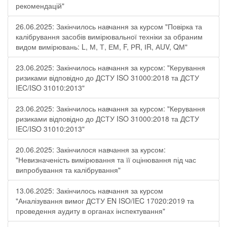
рекомендацій"
26.06.2025: Закінчилось навчання за курсом "Повірка та
калібрування засобів вимірювальної техніки за обраним
видом вимірювань: L, М, Т, ЕМ, F, РR, ІR, АUV, QМ"
23.06.2025: Закінчилось навчання за курсом: "Керування
ризиками відповідно до ДСТУ ISO 31000:2018 та ДСТУ
IEC/ISO 31010:2013"
23.06.2025: Закінчилось навчання за курсом: "Керування
ризиками відповідно до ДСТУ ISO 31000:2018 та ДСТУ
IEC/ISO 31010:2013"
20.06.2025: Закінчилося навчання за курсом:
"Невизначеність вимірювання та її оцінювання під час
випробування та калібрування"
13.06.2025: Закінчилось навчання за курсом
"Аналізування вимог ДСТУ EN ISO/IEC 17020:2019 та
проведення аудиту в органах інспектування"