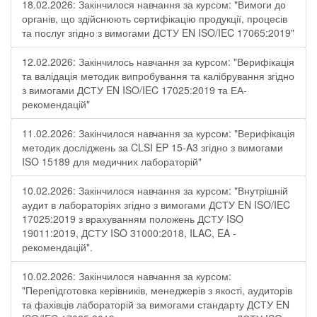
18.02.2026: Закінчилося навчання за курсом: "Вимоги до
органів, що здійснюють сертифікацію продукції, процесів
та послуг згідно з вимогами ДСТУ EN ISO/IEC 17065:2019"
12.02.2026: Закінчилось навчання за курсом: "Верифікація
та валідація методик випробування та калібрування згідно
з вимогами ДСТУ EN ISO/IEC 17025:2019 та ЕА-
рекомендацій"
11.02.2026: Закінчилося навчання за курсом: "Верифікація
методик досліджень за CLSI EP 15-A3 згідно з вимогами
ISO 15189 для медичних лабораторій"
10.02.2026: Закінчилося навчання за курсом: "Внутрішній
аудит в лабораторіях згідно з вимогами ДСТУ EN ISO/IEC
17025:2019 з врахуванням положень ДСТУ ISO
19011:2019, ДСТУ ISO 31000:2018, ILAC, EA -
рекомендацій".
10.02.2026: Закінчилося навчання за курсом:
"Перепідготовка керівників, менеджерів з якості, аудиторів
та фахівців лабораторій за вимогами стандарту ДСТУ EN