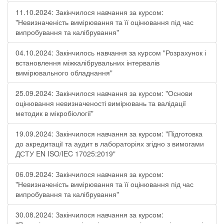
11.10.2024: Закінчилося навчання за курсом:
"Невизначеність вимірювання та її оцінювання під час
випробування та калібрування"
04.10.2024: Закінчилось навчання за курсом "Розрахунок і
встановлення міжкалібрувальних інтервалів
вимірювального обладнання"
25.09.2024: Закінчилося навчання за курсом: "Основи
оцінювання невизначеності вимірювань та валідації
методик в мікробіології"
19.09.2024: Закінчилося навчання за курсом: "Підготовка
до акредитації та аудит в лабораторіях згідно з вимогами
ДСТУ EN ISO/IEC 17025:2019"
06.09.2024: Закінчилося навчання за курсом:
"Невизначеність вимірювання та її оцінювання під час
випробування та калібрування"
30.08.2024: Закінчилося навчання за курсом: