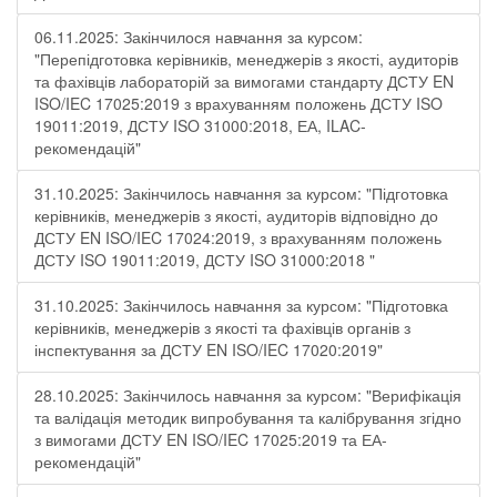
06.11.2025: Закінчилося навчання за курсом:
"Перепідготовка керівників, менеджерів з якості, аудиторів
та фахівців лабораторій за вимогами стандарту ДСТУ EN
ISO/IEC 17025:2019 з врахуванням положень ДСТУ ISO
19011:2019, ДСТУ ISO 31000:2018, ЕА, ILAC-
рекомендацій"
31.10.2025: Закінчилось навчання за курсом: "Підготовка
керівників, менеджерів з якості, аудиторів відповідно до
ДСТУ EN ISO/IEC 17024:2019, з врахуванням положень
ДСТУ ISO 19011:2019, ДСТУ ISO 31000:2018 "
31.10.2025: Закінчилось навчання за курсом: "Підготовка
керівників, менеджерів з якості та фахівців органів з
інспектування за ДСТУ EN ISO/IEC 17020:2019"
28.10.2025: Закінчилось навчання за курсом: "Верифікація
та валідація методик випробування та калібрування згідно
з вимогами ДСТУ EN ISO/IEC 17025:2019 та ЕА-
рекомендацій"