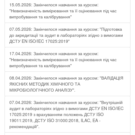
15.05.2026: Закінчилося навчання за курсом:
"Невизначеність вимірювання та її оцінювання під час
випробування та калібрування"
07.05.2026: Закінчилося навчання за курсом: "Підготовка
до акредитації та аудит в лабораторіях згідно з вимогами
ДСТУ EN ISO/IEC 17025:2019"
17.04.2026: Закінчилося навчання за курсом:
"Невизначеність вимірювання та її оцінювання під час
випробування та калібрування"
08.04.2026: Закінчилося навчання за курсом: "ВАЛІДАЦІЯ
ЯКІСНИХ МЕТОДИК ХІМІЧНОГО ТА
МІКРОБІОЛОГІЧНОГО АНАЛІЗУ".
07.04.2026: Закінчилося навчання за курсом: "Внутрішній
аудит в лабораторіях згідно з вимогами ДСТУ EN ISO/IEC
17025:2019 з врахуванням положень ДСТУ ISO
19011:2019, ДСТУ ISO 31000:2018, ILAC, EA -
рекомендацій".