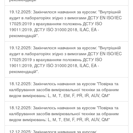
19.12.2025: Закінчилося навчання за курсом: "Внутрішній
аудит в лабораторіях згідно з вимогами ДСТУ EN ISO/IEC
17025:2019 з врахуванням положень ДСТУ ISO
19011:2019, ДСТУ ISO 31000:2018, ILAC, EA -
рекомендацій".
19.12.2025: Закінчилося навчання за курсом: "Внутрішній
аудит в лабораторіях згідно з вимогами ДСТУ EN ISO/IEC
17025:2019 з врахуванням положень ДСТУ ISO
19011:2019, ДСТУ ISO 31000:2018, ILAC, EA -
рекомендацій".
18.12.2025: Закінчилось навчання за курсом "Повірка та
калібрування засобів вимірювальної техніки за обраним
видом вимірювань: L, М, Т, ЕМ, F, РR, ІR, АUV, QМ"
18.12.2025: Закінчилось навчання за курсом "Повірка та
калібрування засобів вимірювальної техніки за обраним
видом вимірювань: L, М, Т, ЕМ, F, РR, ІR, АUV, QМ"
12.12.2025: Закінчилося навчання за курсом: