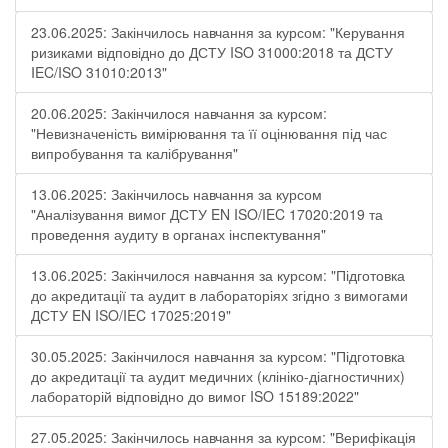
23.06.2025: Закінчилось навчання за курсом: "Керування
ризиками відповідно до ДСТУ ISO 31000:2018 та ДСТУ
IEC/ISO 31010:2013"
20.06.2025: Закінчилося навчання за курсом:
"Невизначеність вимірювання та її оцінювання під час
випробування та калібрування"
13.06.2025: Закінчилось навчання за курсом
"Аналізування вимог ДСТУ EN ISO/IEC 17020:2019 та
проведення аудиту в органах інспектування"
13.06.2025: Закінчилося навчання за курсом: "Підготовка
до акредитації та аудит в лабораторіях згідно з вимогами
ДСТУ EN ISO/IEC 17025:2019"
30.05.2025: Закінчилося навчання за курсом: "Підготовка
до акредитації та аудит медичних (клініко-діагностичних)
лабораторій відповідно до вимог ISO 15189:2022"
27.05.2025: Закінчилось навчання за курсом: "Верифікація