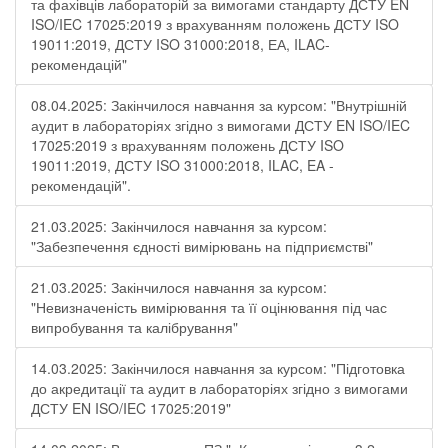
та фахівців лабораторій за вимогами стандарту ДСТУ EN
ISO/IEC 17025:2019 з врахуванням положень ДСТУ ISO
19011:2019, ДСТУ ISO 31000:2018, ЕА, ILAC-
рекомендацій"
08.04.2025: Закінчилося навчання за курсом: "Внутрішній
аудит в лабораторіях згідно з вимогами ДСТУ EN ISO/IEC
17025:2019 з врахуванням положень ДСТУ ISO
19011:2019, ДСТУ ISO 31000:2018, ILAC, EA -
рекомендацій".
21.03.2025: Закінчилося навчання за курсом:
"Забезпечення єдності вимірювань на підприємстві"
21.03.2025: Закінчилося навчання за курсом:
"Невизначеність вимірювання та її оцінювання під час
випробування та калібрування"
14.03.2025: Закінчилося навчання за курсом: "Підготовка
до акредитації та аудит в лабораторіях згідно з вимогами
ДСТУ EN ISO/IEC 17025:2019"