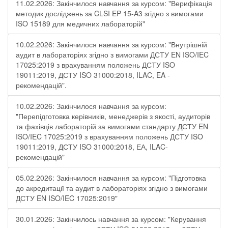
11.02.2026: Закінчилося навчання за курсом: "Верифікація
методик досліджень за CLSI EP 15-A3 згідно з вимогами
ISO 15189 для медичних лабораторій"
10.02.2026: Закінчилося навчання за курсом: "Внутрішній
аудит в лабораторіях згідно з вимогами ДСТУ EN ISO/IEC
17025:2019 з врахуванням положень ДСТУ ISO
19011:2019, ДСТУ ISO 31000:2018, ILAC, EA -
рекомендацій".
10.02.2026: Закінчилося навчання за курсом:
"Перепідготовка керівників, менеджерів з якості, аудиторів
та фахівців лабораторій за вимогами стандарту ДСТУ EN
ISO/IEC 17025:2019 з врахуванням положень ДСТУ ISO
19011:2019, ДСТУ ISO 31000:2018, ЕА, ILAC-
рекомендацій"
05.02.2026: Закінчилося навчання за курсом: "Підготовка
до акредитації та аудит в лабораторіях згідно з вимогами
ДСТУ EN ISO/IEC 17025:2019"
30.01.2026: Закінчилось навчання за курсом: "Керування