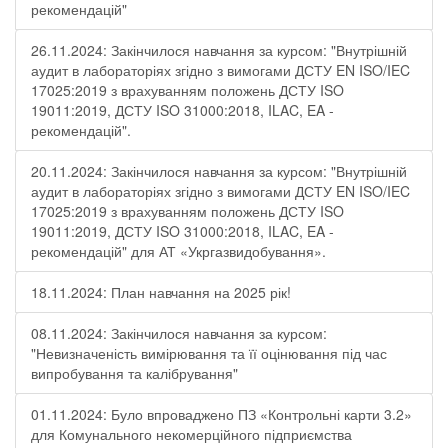
рекомендацій"
26.11.2024: Закінчилося навчання за курсом: "Внутрішній
аудит в лабораторіях згідно з вимогами ДСТУ EN ISO/IEC
17025:2019 з врахуванням положень ДСТУ ISO
19011:2019, ДСТУ ISO 31000:2018, ILAC, EA -
рекомендацій".
20.11.2024: Закінчилося навчання за курсом: "Внутрішній
аудит в лабораторіях згідно з вимогами ДСТУ EN ISO/IEC
17025:2019 з врахуванням положень ДСТУ ISO
19011:2019, ДСТУ ISO 31000:2018, ILAC, EA -
рекомендацій" для АТ «Укргазвидобування».
18.11.2024: План навчання на 2025 рік!
08.11.2024: Закінчилося навчання за курсом:
"Невизначеність вимірювання та її оцінювання під час
випробування та калібрування"
01.11.2024: Було впроваджено ПЗ «Контрольні карти 3.2»
для Комунального некомерційного підприємства