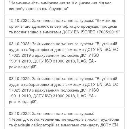
"Невизначеність вимірювання та її оцінювання під час
випробування та калібрування"
15.10.2025: Закінчилося навчання за курсом: "Вимоги до
органів, що здійснюють сертифікацію продукції, процесів
та послуг згідно з вимогами ДСТУ EN ISO/IEC 17065:2019"
03.10.2025: Закінчилося навчання за курсом: "Внутрішній
аудит в лабораторіях згідно з вимогами ДСТУ EN ISO/IEC
17025:2019 з врахуванням положень ДСТУ ISO
19011:2019, ДСТУ ISO 31000:2018, ILAC, EA -
рекомендацій".
03.10.2025: Закінчилося навчання за курсом: "Внутрішній
аудит в лабораторіях згідно з вимогами ДСТУ EN ISO/IEC
17025:2019 з врахуванням положень ДСТУ ISO
19011:2019, ДСТУ ISO 31000:2018, ILAC, EA -
рекомендацій".
03.10.2025: Закінчилося навчання за курсом:
"Перепідготовка керівників, менеджерів з якості, аудиторів
та фахівців лабораторій за вимогами стандарту ДСТУ EN