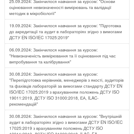
25.09.2024: Закінчилося навчання за курсом: "Основи
оцінювання невизначеності вимірювань та валідації
методик в мікробіології"
19.09.2024: Закінчилося навчання за курсом: "Підготовка
до акредитації та аудит в лабораторіях згідно з вимогами
ДСТУ EN ISO/IEC 17025:2019"
06.09.2024: Закінчилося навчання за курсом:
"Невизначеність вимірювання та її оцінювання під час
випробування та калібрування"
30.08.2024: Закінчилося навчання за курсом:
"Перепідготовка керівників, менеджерів з якості, аудиторів
та фахівців лабораторій за вимогами стандарту ДСТУ EN
ISO/IEC 17025:2019 з врахуванням положень ДСТУ ISO
19011:2019, ДСТУ ISO 31000:2018, ЕА, ILAC-
рекомендацій"
30.08.2024: Закінчилося навчання за курсом: "Внутрішній
аудит в лабораторіях згідно з вимогами ДСТУ EN ISO/IEC
17025:2019 з врахуванням положень ДСТУ ISO