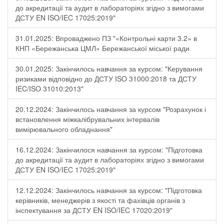
до акредитації та аудит в лабораторіях згідно з вимогами
ДСТУ EN ISO/IEC 17025:2019"
31.01.2025: Впроваджено ПЗ "«Контрольні карти 3.2» в
КНП «Бережанська ЦМЛ» Бережанської міської ради
30.01.2025: Закінчилось навчання за курсом: "Керування
ризиками відповідно до ДСТУ ISO 31000:2018 та ДСТУ
IEC/ISO 31010:2013"
20.12.2024: Закінчилось навчання за курсом "Розрахунок і
встановлення міжкалібрувальних інтервалів
вимірювального обладнання"
16.12.2024: Закінчилося навчання за курсом: "Підготовка
до акредитації та аудит в лабораторіях згідно з вимогами
ДСТУ EN ISO/IEC 17025:2019"
12.12.2024: Закінчилось навчання за курсом: "Підготовка
керівників, менеджерів з якості та фахівців органів з
інспектування за ДСТУ EN ISO/IEC 17020:2019"