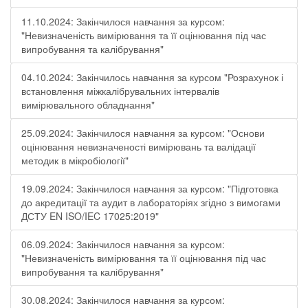
11.10.2024: Закінчилося навчання за курсом:
"Невизначеність вимірювання та її оцінювання під час
випробування та калібрування"
04.10.2024: Закінчилось навчання за курсом "Розрахунок і
встановлення міжкалібрувальних інтервалів
вимірювального обладнання"
25.09.2024: Закінчилося навчання за курсом: "Основи
оцінювання невизначеності вимірювань та валідації
методик в мікробіології"
19.09.2024: Закінчилося навчання за курсом: "Підготовка
до акредитації та аудит в лабораторіях згідно з вимогами
ДСТУ EN ISO/IEC 17025:2019"
06.09.2024: Закінчилося навчання за курсом:
"Невизначеність вимірювання та її оцінювання під час
випробування та калібрування"
30.08.2024: Закінчилося навчання за курсом: