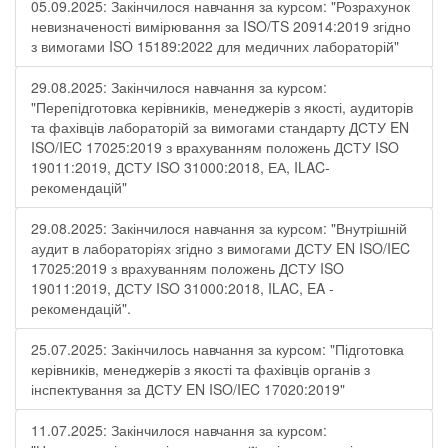
05.09.2025: Закінчилося навчання за курсом: "Розрахунок
невизначеності вимірювання за ISO/TS 20914:2019 згідно
з вимогами ISO 15189:2022 для медичних лабораторій"
29.08.2025: Закінчилося навчання за курсом:
"Перепідготовка керівників, менеджерів з якості, аудиторів
та фахівців лабораторій за вимогами стандарту ДСТУ EN
ISO/IEC 17025:2019 з врахуванням положень ДСТУ ISO
19011:2019, ДСТУ ISO 31000:2018, ЕА, ILAC-
рекомендацій"
29.08.2025: Закінчилося навчання за курсом: "Внутрішній
аудит в лабораторіях згідно з вимогами ДСТУ EN ISO/IEC
17025:2019 з врахуванням положень ДСТУ ISO
19011:2019, ДСТУ ISO 31000:2018, ILAC, EA -
рекомендацій".
25.07.2025: Закінчилось навчання за курсом: "Підготовка
керівників, менеджерів з якості та фахівців органів з
інспектування за ДСТУ EN ISO/IEC 17020:2019"
11.07.2025: Закінчилося навчання за курсом: