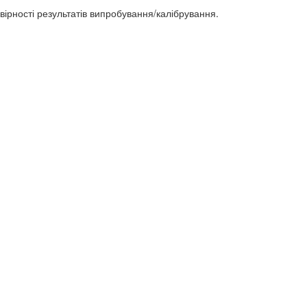
рності результатів випробування/калібрування.